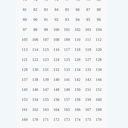
81
82
83
84
85
86
87
88
89
90
91
92
93
94
95
96
97
98
99
100
101
102
103
104
105
106
107
108
109
110
111
112
113
114
115
116
117
118
119
120
121
122
123
124
125
126
127
128
129
130
131
132
133
134
135
136
137
138
139
140
141
142
143
144
145
146
147
148
149
150
151
152
153
154
155
156
157
158
159
160
161
162
163
164
165
166
167
168
169
170
171
172
173
174
175
176