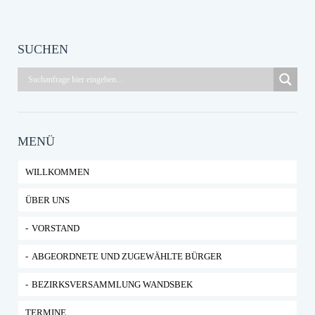
SUCHEN
MENÜ
WILLKOMMEN
ÜBER UNS
VORSTAND
ABGEORDNETE UND ZUGEWÄHLTE BÜRGER
BEZIRKSVERSAMMLUNG WANDSBEK
TERMINE