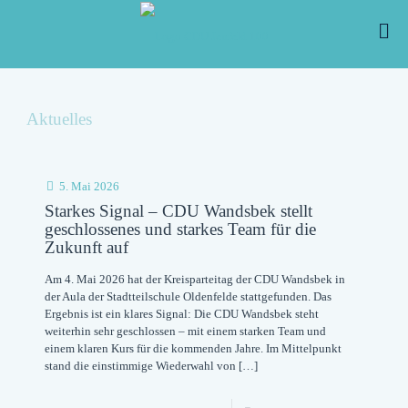
Aktuelles
5. Mai 2026
Starkes Signal – CDU Wandsbek stellt
geschlossenes und starkes Team für die
Zukunft auf
Am 4. Mai 2026 hat der Kreisparteitag der CDU Wandsbek in
der Aula der Stadtteilschule Oldenfelde stattgefunden. Das
Ergebnis ist ein klares Signal: Die CDU Wandsbek steht
weiterhin sehr geschlossen – mit einem starken Team und
einem klaren Kurs für die kommenden Jahre. Im Mittelpunkt
stand die einstimmige Wiederwahl von
[…]