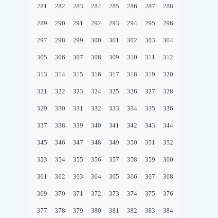
281
282
283
284
285
286
287
288
289
290
291
292
293
294
295
296
297
298
299
300
301
302
303
304
305
306
307
308
309
310
311
312
313
314
315
316
317
318
319
320
321
322
323
324
325
326
327
328
329
330
331
332
333
334
335
336
337
338
339
340
341
342
343
344
345
346
347
348
349
350
351
352
353
354
355
356
357
358
359
360
361
362
363
364
365
366
367
368
369
370
371
372
373
374
375
376
377
378
379
380
381
382
383
384