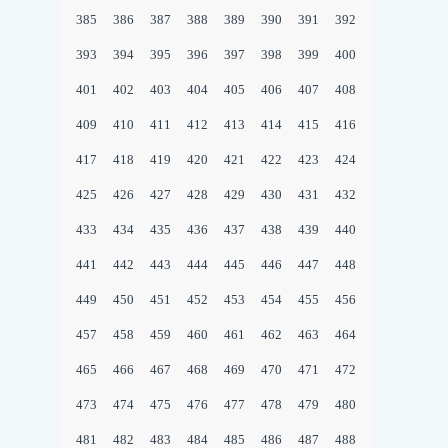
385
386
387
388
389
390
391
392
393
394
395
396
397
398
399
400
401
402
403
404
405
406
407
408
409
410
411
412
413
414
415
416
417
418
419
420
421
422
423
424
425
426
427
428
429
430
431
432
433
434
435
436
437
438
439
440
441
442
443
444
445
446
447
448
449
450
451
452
453
454
455
456
457
458
459
460
461
462
463
464
465
466
467
468
469
470
471
472
473
474
475
476
477
478
479
480
481
482
483
484
485
486
487
488