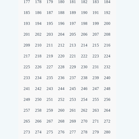
177
178
179
180
181
182
183
184
185
186
187
188
189
190
191
192
193
194
195
196
197
198
199
200
201
202
203
204
205
206
207
208
209
210
211
212
213
214
215
216
217
218
219
220
221
222
223
224
225
226
227
228
229
230
231
232
233
234
235
236
237
238
239
240
241
242
243
244
245
246
247
248
249
250
251
252
253
254
255
256
257
258
259
260
261
262
263
264
265
266
267
268
269
270
271
272
273
274
275
276
277
278
279
280