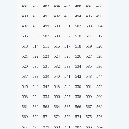
481
482
483
484
485
486
487
488
489
490
491
492
493
494
495
496
497
498
499
500
501
502
503
504
505
506
507
508
509
510
511
512
513
514
515
516
517
518
519
520
521
522
523
524
525
526
527
528
529
530
531
532
533
534
535
536
537
538
539
540
541
542
543
544
545
546
547
548
549
550
551
552
553
554
555
556
557
558
559
560
561
562
563
564
565
566
567
568
569
570
571
572
573
574
575
576
577
578
579
580
581
582
583
584