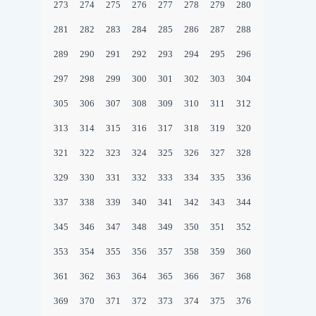
273
274
275
276
277
278
279
280
281
282
283
284
285
286
287
288
289
290
291
292
293
294
295
296
297
298
299
300
301
302
303
304
305
306
307
308
309
310
311
312
313
314
315
316
317
318
319
320
321
322
323
324
325
326
327
328
329
330
331
332
333
334
335
336
337
338
339
340
341
342
343
344
345
346
347
348
349
350
351
352
353
354
355
356
357
358
359
360
361
362
363
364
365
366
367
368
369
370
371
372
373
374
375
376