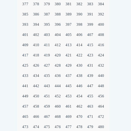
377
378
379
380
381
382
383
384
385
386
387
388
389
390
391
392
393
394
395
396
397
398
399
400
401
402
403
404
405
406
407
408
409
410
411
412
413
414
415
416
417
418
419
420
421
422
423
424
425
426
427
428
429
430
431
432
433
434
435
436
437
438
439
440
441
442
443
444
445
446
447
448
449
450
451
452
453
454
455
456
457
458
459
460
461
462
463
464
465
466
467
468
469
470
471
472
473
474
475
476
477
478
479
480