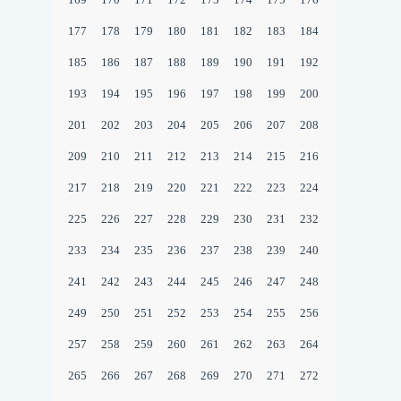
177
178
179
180
181
182
183
184
185
186
187
188
189
190
191
192
193
194
195
196
197
198
199
200
201
202
203
204
205
206
207
208
209
210
211
212
213
214
215
216
217
218
219
220
221
222
223
224
225
226
227
228
229
230
231
232
233
234
235
236
237
238
239
240
241
242
243
244
245
246
247
248
249
250
251
252
253
254
255
256
257
258
259
260
261
262
263
264
265
266
267
268
269
270
271
272