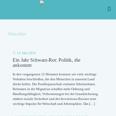
Aktuelles
12. Mai 2026
Ein Jahr Schwarz-Rot: Politik, die
ankommt
In den vergangenen 12 Monaten konnten wir viele wichtige
Vorhaben beschließen, die den Menschen in unserem Land
direkt helfen. Die Pendlerpauschale entlastet Arbeitnehmer,
Reformen in der Migration schaffen mehr Ordnung und
Handlungsfähigkeit, Verbesserungen bei der Grundsicherung
stärken soziale Sicherheit und der Investitions-Booster setzt
wichtige Impulse für Wirtschaft und Arbeitsplätze. Das
[…]