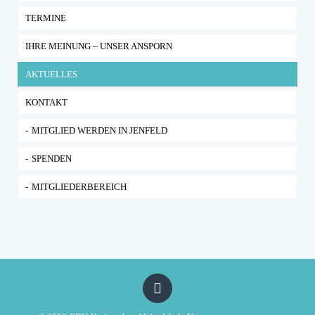
TERMINE
IHRE MEINUNG – UNSER ANSPORN
AKTUELLES
KONTAKT
MITGLIED WERDEN IN JENFELD
SPENDEN
MITGLIEDERBEREICH