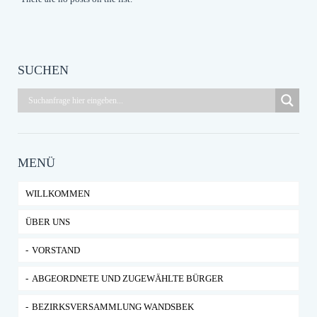
SUCHEN
MENÜ
WILLKOMMEN
ÜBER UNS
VORSTAND
ABGEORDNETE UND ZUGEWÄHLTE BÜRGER
BEZIRKSVERSAMMLUNG WANDSBEK