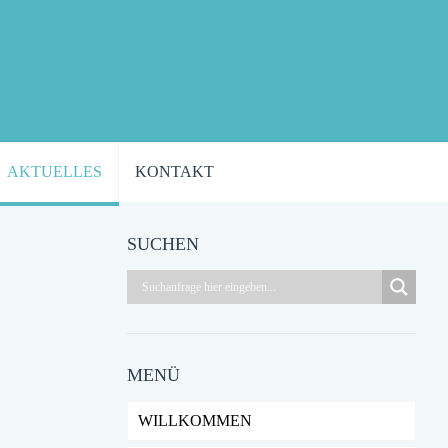
AKTUELLES
KONTAKT
SUCHEN
MENÜ
WILLKOMMEN