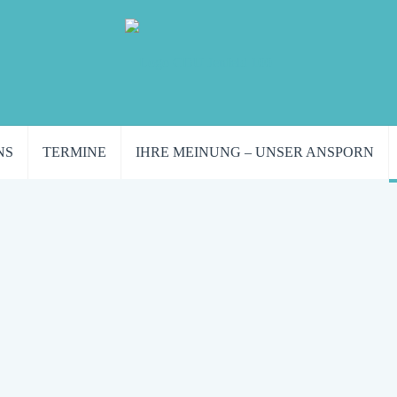
NS
TERMINE
IHRE MEINUNG – UNSER ANSPORN