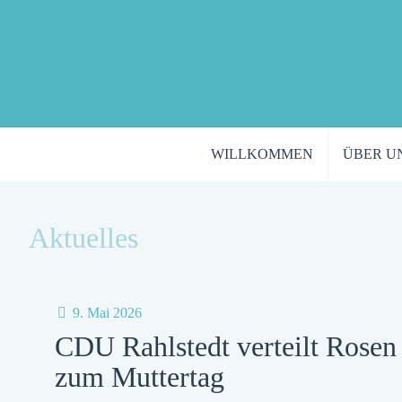
WILLKOMMEN
ÜBER U
Aktuelles
9. Mai 2026
CDU Rahlstedt verteilt Rosen
zum Muttertag