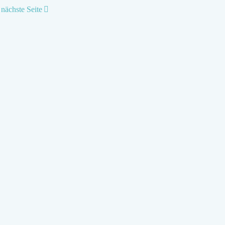
nächste Seite