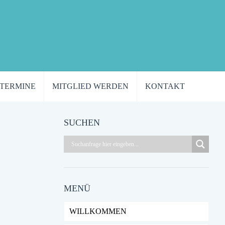
TERMINE
MITGLIED WERDEN
KONTAKT
SUCHEN
MENÜ
WILLKOMMEN