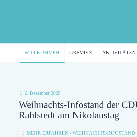
WILLKOMMEN
GREMIEN
AKTIVITÄTEN
6. Dezember 2025
Weihnachts-Infostand der C
Rahlstedt am Nikolaustag
MEHR ERFAHREN
- WEIHNACHTS-INFOSTAND