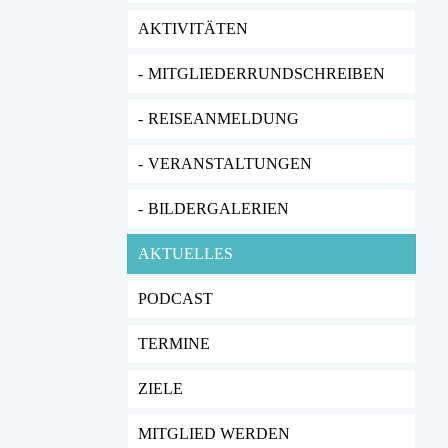
AKTIVITÄTEN
MITGLIEDERRUNDSCHREIBEN
REISEANMELDUNG
VERANSTALTUNGEN
BILDERGALERIEN
AKTUELLES
PODCAST
TERMINE
ZIELE
MITGLIED WERDEN