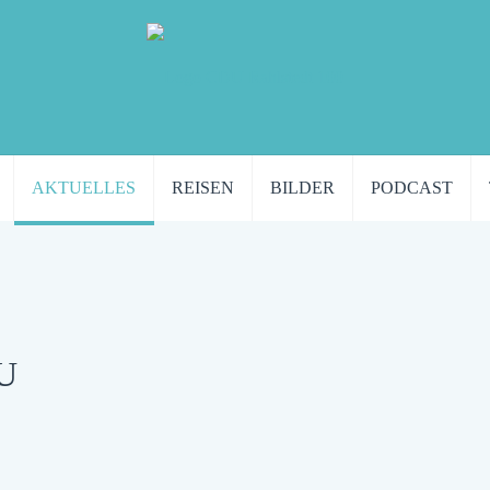
AKTUELLES
REISEN
BILDER
PODCAST
DU