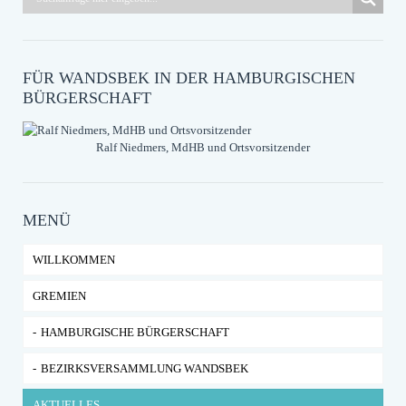
FÜR WANDSBEK IN DER HAMBURGISCHEN
BÜRGERSCHAFT
Ralf Niedmers, MdHB und Ortsvorsitzender
MENÜ
WILLKOMMEN
GREMIEN
HAMBURGISCHE BÜRGERSCHAFT
BEZIRKSVERSAMMLUNG WANDSBEK
AKTUELLES