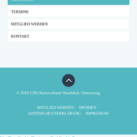
TERMINE
MITGLIED WERDEN
KONTAKT
© 2026 CDU-Kreisverband Wandsbek. Umsetzung
Politikwerft
Designagentur
.
MITGLIED WERDEN
SPENDEN
DATENSCHUTZERKLÄRUNG
IMPRESSUM