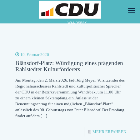
19. Februar 2026
Blänsdorf-Platz: Würdigung eines prägenden
Rahlstedter Kulturförderers
Am Montag, den 2. März 2026, lädt Jörg Meyer, Vorsitzender des
Regionalausschusses Rahlstedt und kulturpolitischer Sprecher
der CDU in der Bezirksversammlung Wandsbek, um 11.00 Uhr
zu einem kleinen Sektempfang ein. Anlass ist der
Benennungsantrag für einen möglichen „Blänsdorf-Platz“
anlässlich des 90. Geburtstags von Peter Blänsdorf. Der Empfang
findet auf dem
[…]
-
MEHR ERFAHREN