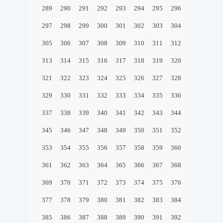
289
290
291
292
293
294
295
296
297
298
299
300
301
302
303
304
305
306
307
308
309
310
311
312
313
314
315
316
317
318
319
320
321
322
323
324
325
326
327
328
329
330
331
332
333
334
335
336
337
338
339
340
341
342
343
344
345
346
347
348
349
350
351
352
353
354
355
356
357
358
359
360
361
362
363
364
365
366
367
368
369
370
371
372
373
374
375
376
377
378
379
380
381
382
383
384
385
386
387
388
389
390
391
392