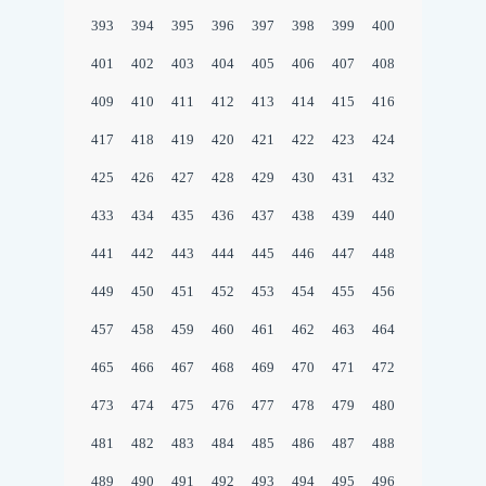
393
394
395
396
397
398
399
400
401
402
403
404
405
406
407
408
409
410
411
412
413
414
415
416
417
418
419
420
421
422
423
424
425
426
427
428
429
430
431
432
433
434
435
436
437
438
439
440
441
442
443
444
445
446
447
448
449
450
451
452
453
454
455
456
457
458
459
460
461
462
463
464
465
466
467
468
469
470
471
472
473
474
475
476
477
478
479
480
481
482
483
484
485
486
487
488
489
490
491
492
493
494
495
496