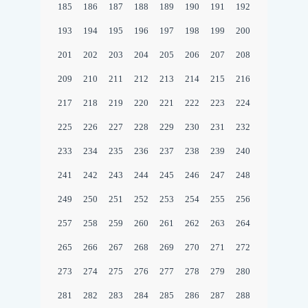
185
186
187
188
189
190
191
192
193
194
195
196
197
198
199
200
201
202
203
204
205
206
207
208
209
210
211
212
213
214
215
216
217
218
219
220
221
222
223
224
225
226
227
228
229
230
231
232
233
234
235
236
237
238
239
240
241
242
243
244
245
246
247
248
249
250
251
252
253
254
255
256
257
258
259
260
261
262
263
264
265
266
267
268
269
270
271
272
273
274
275
276
277
278
279
280
281
282
283
284
285
286
287
288