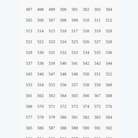
497
498
499
500
501
502
503
504
505
506
507
508
509
510
511
512
513
514
515
516
517
518
519
520
521
522
523
524
525
526
527
528
529
530
531
532
533
534
535
536
537
538
539
540
541
542
543
544
545
546
547
548
549
550
551
552
553
554
555
556
557
558
559
560
561
562
563
564
565
566
567
568
569
570
571
572
573
574
575
576
577
578
579
580
581
582
583
584
585
586
587
588
589
590
591
592