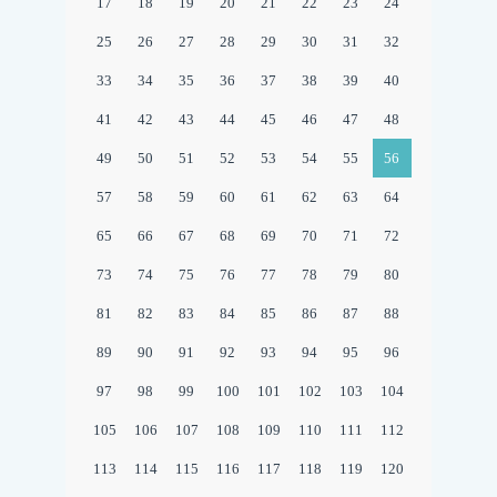
17
18
19
20
21
22
23
24
25
26
27
28
29
30
31
32
33
34
35
36
37
38
39
40
41
42
43
44
45
46
47
48
49
50
51
52
53
54
55
56
57
58
59
60
61
62
63
64
65
66
67
68
69
70
71
72
73
74
75
76
77
78
79
80
81
82
83
84
85
86
87
88
89
90
91
92
93
94
95
96
97
98
99
100
101
102
103
104
105
106
107
108
109
110
111
112
113
114
115
116
117
118
119
120