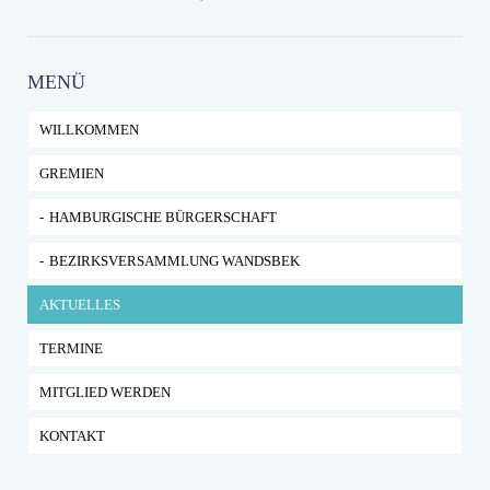
MENÜ
WILLKOMMEN
GREMIEN
HAMBURGISCHE BÜRGERSCHAFT
BEZIRKSVERSAMMLUNG WANDSBEK
AKTUELLES
TERMINE
MITGLIED WERDEN
KONTAKT