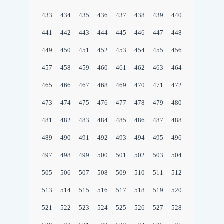
433
434
435
436
437
438
439
440
441
442
443
444
445
446
447
448
449
450
451
452
453
454
455
456
457
458
459
460
461
462
463
464
465
466
467
468
469
470
471
472
473
474
475
476
477
478
479
480
481
482
483
484
485
486
487
488
489
490
491
492
493
494
495
496
497
498
499
500
501
502
503
504
505
506
507
508
509
510
511
512
513
514
515
516
517
518
519
520
521
522
523
524
525
526
527
528