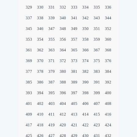
329
330
331
332
333
334
335
336
337
338
339
340
341
342
343
344
345
346
347
348
349
350
351
352
353
354
355
356
357
358
359
360
361
362
363
364
365
366
367
368
369
370
371
372
373
374
375
376
377
378
379
380
381
382
383
384
385
386
387
388
389
390
391
392
393
394
395
396
397
398
399
400
401
402
403
404
405
406
407
408
409
410
411
412
413
414
415
416
417
418
419
420
421
422
423
424
425
426
427
428
429
430
431
432