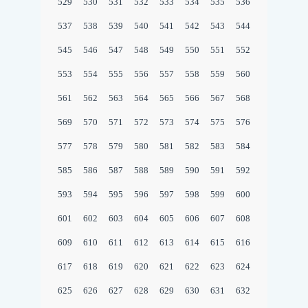
529
530
531
532
533
534
535
536
537
538
539
540
541
542
543
544
545
546
547
548
549
550
551
552
553
554
555
556
557
558
559
560
561
562
563
564
565
566
567
568
569
570
571
572
573
574
575
576
577
578
579
580
581
582
583
584
585
586
587
588
589
590
591
592
593
594
595
596
597
598
599
600
601
602
603
604
605
606
607
608
609
610
611
612
613
614
615
616
617
618
619
620
621
622
623
624
625
626
627
628
629
630
631
632