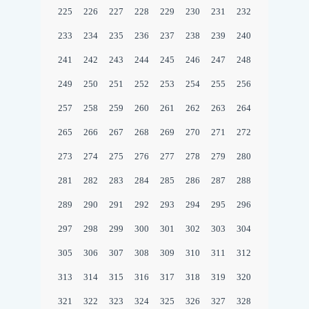
225
226
227
228
229
230
231
232
233
234
235
236
237
238
239
240
241
242
243
244
245
246
247
248
249
250
251
252
253
254
255
256
257
258
259
260
261
262
263
264
265
266
267
268
269
270
271
272
273
274
275
276
277
278
279
280
281
282
283
284
285
286
287
288
289
290
291
292
293
294
295
296
297
298
299
300
301
302
303
304
305
306
307
308
309
310
311
312
313
314
315
316
317
318
319
320
321
322
323
324
325
326
327
328