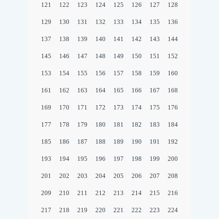
121
122
123
124
125
126
127
128
129
130
131
132
133
134
135
136
137
138
139
140
141
142
143
144
145
146
147
148
149
150
151
152
153
154
155
156
157
158
159
160
161
162
163
164
165
166
167
168
169
170
171
172
173
174
175
176
177
178
179
180
181
182
183
184
185
186
187
188
189
190
191
192
193
194
195
196
197
198
199
200
201
202
203
204
205
206
207
208
209
210
211
212
213
214
215
216
217
218
219
220
221
222
223
224