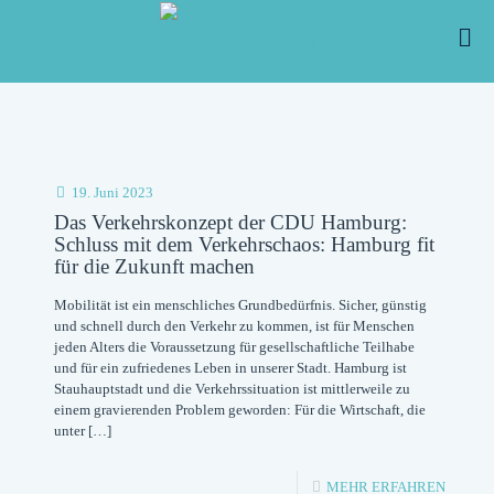
19. Juni 2023
Das Verkehrskonzept der CDU Hamburg:
Schluss mit dem Verkehrschaos: Hamburg fit
für die Zukunft machen
Mobilität ist ein menschliches Grundbedürfnis. Sicher, günstig
und schnell durch den Verkehr zu kommen, ist für Menschen
jeden Alters die Voraussetzung für gesellschaftliche Teilhabe
und für ein zufriedenes Leben in unserer Stadt. Hamburg ist
Stauhauptstadt und die Verkehrssituation ist mittlerweile zu
einem gravierenden Problem geworden: Für die Wirtschaft, die
unter
[…]
-
MEHR ERFAHREN