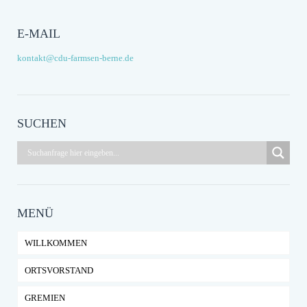
E-MAIL
kontakt@cdu-farmsen-berne.de
SUCHEN
MENÜ
WILLKOMMEN
ORTSVORSTAND
GREMIEN