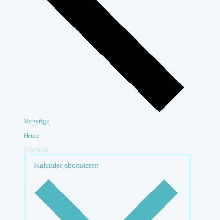
Veranstaltungen
Vorherige
Heute
Nächste
Veranstaltungen
Kalender abonnieren