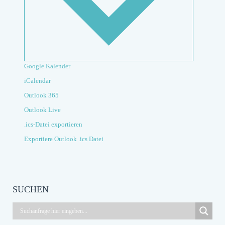
Google Kalender
iCalendar
Outlook 365
Outlook Live
.ics-Datei exportieren
Exportiere Outlook .ics Datei
SUCHEN