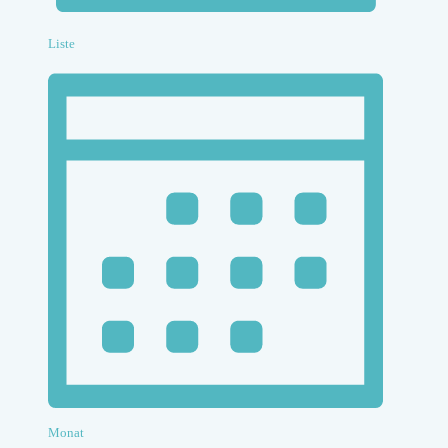
Liste
Monat